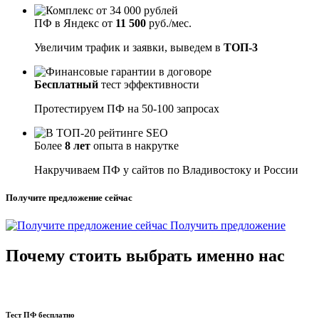
ПФ в Яндекс от
11 500
руб./мес.
Увеличим трафик и заявки, выведем в
ТОП-3
Бесплатный
тест эффективности
Протестируем ПФ на 50-100 запросах
Более
8 лет
опыта в накрутке
Накручиваем ПФ у сайтов по Владивостоку и России
Получите предложение сейчас
Получить предложение
Почему стоить выбрать именно нас
Тест ПФ бесплатно