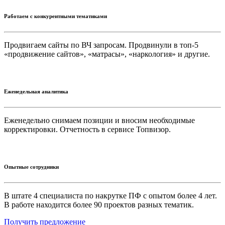
Работаем с конкурентными тематиками
Продвигаем сайты по ВЧ запросам. Продвинули в топ-5
«продвижение сайтов», «матрасы», «наркология» и другие.
Еженедельная аналитика
Еженедельно снимаем позиции и вносим необходимые
корректировки. Отчетность в сервисе Топвизор.
Опытные сотрудники
В штате 4 специалиста по накрутке ПФ с опытом более 4 лет.
В работе находится более 90 проектов разных тематик.
Получить предложение