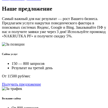
Наше предложение
Самый важный для нас результат — рост Вашего бизнеса.
Предлагаем услуги накрутки поведенческого фактора в
поисковых системах Яндекс, Google и Bing. Заказывайте ПФ у
нас и получите заявки уже через 3 дня! Используйте промокод
«NAKRUTKA PF» и получите скидку 5%.
Сайты услуг
150 — 800 запросов
Результат на третий день
От 11500 руб/мес
Получить предложение
Большие сайты
От 800 запросов