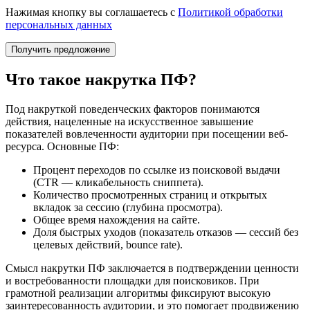
Нажимая кнопку вы соглашаетесь с
Политикой обработки
персональных данных
Что такое накрутка ПФ?
Под накруткой поведенческих факторов понимаются
действия, нацеленные на искусственное завышение
показателей вовлеченности аудитории при посещении веб-
ресурса. Основные ПФ:
Процент переходов по ссылке из поисковой выдачи
(CTR — кликабельность сниппета).
Количество просмотренных страниц и открытых
вкладок за сессию (глубина просмотра).
Общее время нахождения на сайте.
Доля быстрых уходов (показатель отказов — сессий без
целевых действий, bounce rate).
Смысл накрутки ПФ заключается в подтверждении ценности
и востребованности площадки для поисковиков. При
грамотной реализации алгоритмы фиксируют высокую
заинтересованность аудитории, и это помогает продвижению