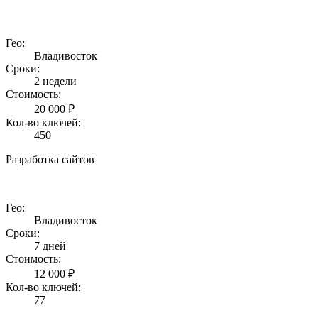
Гео:
Владивосток
Сроки:
2 недели
Стоимость:
20 000 ₽
Кол-во ключей:
450
Разработка сайтов
Гео:
Владивосток
Сроки:
7 дней
Стоимость:
12 000 ₽
Кол-во ключей:
77