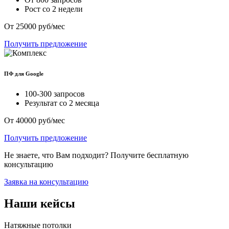
Рост со 2 недели
От 25000 руб/мес
Получить предложение
ПФ для Google
100-300 запросов
Результат со 2 месяца
От 40000 руб/мес
Получить предложение
Не знаете, что Вам подходит? Получите бесплатную
консультацию
Заявка на консультацию
Наши кейсы
Натяжные потолки