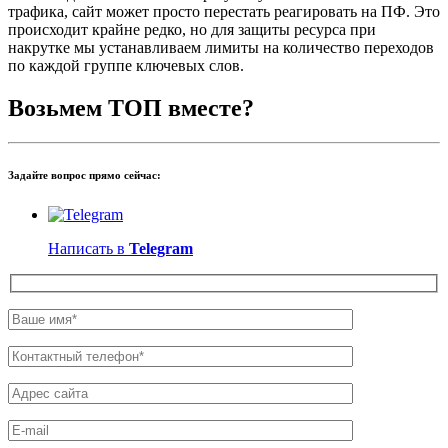
трафика, сайт может просто перестать реагировать на ПФ. Это
происходит крайне редко, но для защиты ресурса при
накрутке мы устанавливаем лимиты на количество переходов
по каждой группе ключевых слов.
Возьмем
ТОП
вместе?
Задайте вопрос прямо сейчас:
Написать в
Telegram