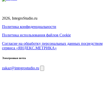
2026, IntegroStudio.ru
Политика конфиденциальности
Политика использования файлов Cookie
Согласие на обработку персональных данных посредством
сервиса «ЯНДЕКС.МЕТРИКА»
Электронная почта
zakaz@integrostudio.ru