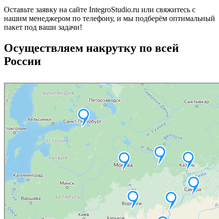
Оставьте заявку на сайте IntegroStudio.ru или свяжитесь с
нашим менеджером по телефону, и мы подберём оптимальный
пакет под ваши задачи!
Осуществляем накрутку по всей
России