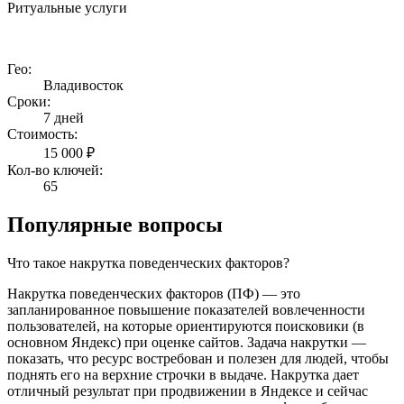
Ритуальные услуги
Гео:
Владивосток
Сроки:
7 дней
Стоимость:
15 000 ₽
Кол-во ключей:
65
Популярные вопросы
Что такое накрутка поведенческих факторов?
Накрутка поведенческих факторов (ПФ) — это
запланированное повышение показателей вовлеченности
пользователей, на которые ориентируются поисковики (в
основном Яндекс) при оценке сайтов. Задача накрутки —
показать, что ресурс востребован и полезен для людей, чтобы
поднять его на верхние строчки в выдаче. Накрутка дает
отличный результат при продвижении в Яндексе и сейчас