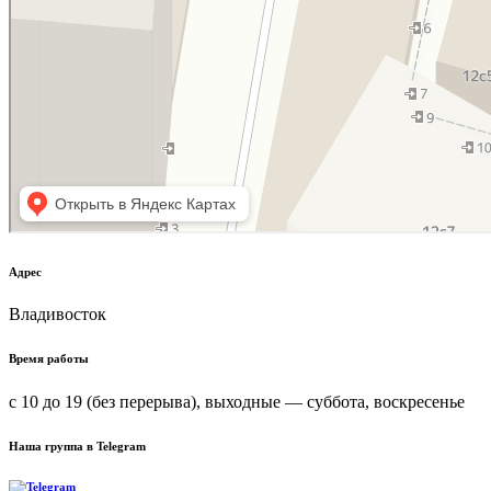
Адрес
Владивосток
Время работы
с 10 до 19 (без перерыва), выходные — суббота, воскресенье
Наша группа в Telegram