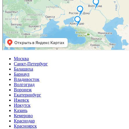
Москва
Санкт-Петербург
Балашиха
Барнаул
Владивосток
Волгоград
Воронеж
Екатеринбург
Ижевск
Иркутск
Казань
Кемерово
Краснодар
Красноярск