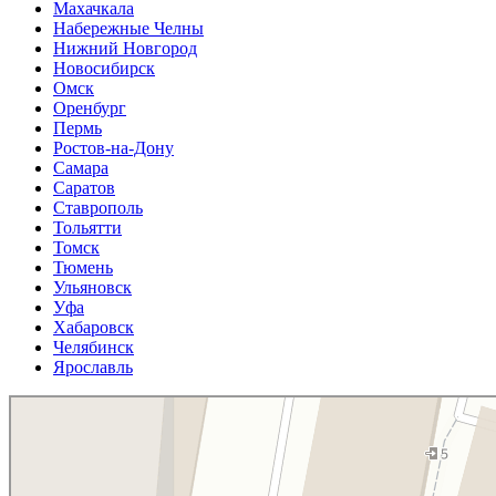
Махачкала
Набережные Челны
Нижний Новгород
Новосибирск
Омск
Оренбург
Пермь
Ростов-на-Дону
Самара
Саратов
Ставрополь
Тольятти
Томск
Тюмень
Ульяновск
Уфа
Хабаровск
Челябинск
Ярославль