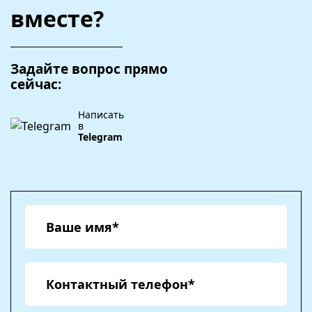
вместе?
Задайте вопрос прямо
сейчас:
Написать
в
Telegram