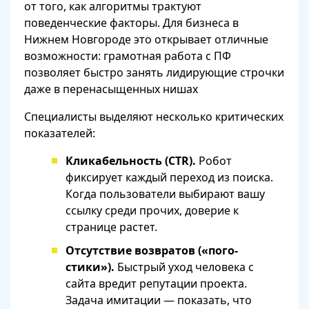
от того, как алгоритмы трактуют
поведенческие факторы. Для бизнеса в
Нижнем Новгороде это открывает отличные
возможности: грамотная работа с ПФ
позволяет быстро занять лидирующие строчки
даже в перенасыщенных нишах
Специалисты выделяют несколько критических
показателей:
Кликабельность (CTR).
Робот
фиксирует каждый переход из поиска.
Когда пользователи выбирают вашу
ссылку среди прочих, доверие к
странице растет.
Отсутствие возвратов («пого-
стики»).
Быстрый уход человека с
сайта вредит репутации проекта.
Задача имитации — показать, что