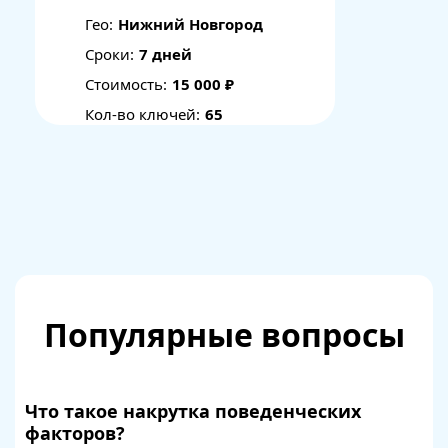
Гео:
Нижний Новгород
Сроки:
7 дней
Стоимость:
15 000 ₽
Кол-во ключей:
65
Популярные вопросы
Что такое накрутка поведенческих
факторов?