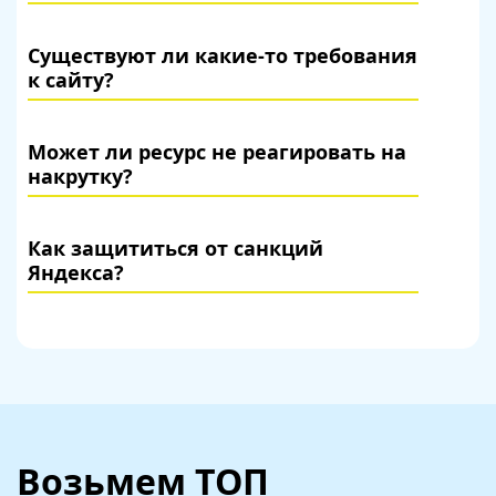
Существуют ли какие-то требования
к сайту?
Может ли ресурс не реагировать на
накрутку?
Как защититься от санкций
Яндекса?
Возьмем
ТОП