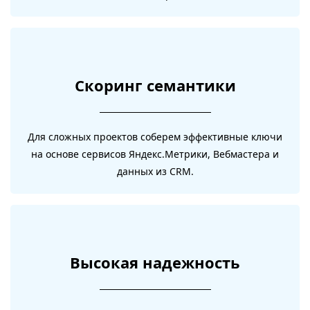
Скоринг семантики
Для сложных проектов соберем эффективные ключи
на основе сервисов Яндекс.Метрики, Вебмастера и
данных из CRM.
Высокая надежность