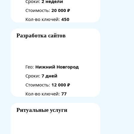
Сроки:
2 недели
Стоимость:
20 000 ₽
Кол-во ключей:
450
Разработка сайтов
Гео:
Нижний Новгород
Сроки:
7 дней
Стоимость:
12 000 ₽
Кол-во ключей:
77
Ритуальные услуги