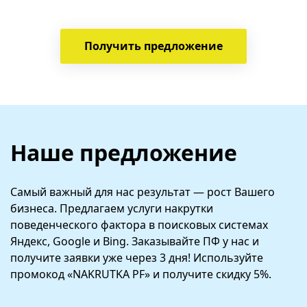
Получить предложение
Наше предложение
Самый важный для нас результат — рост Вашего
бизнеса. Предлагаем услуги накрутки
поведенческого фактора в поисковых системах
Яндекс, Google и Bing. Заказывайте ПФ у нас и
получите заявки уже через 3 дня! Используйте
промокод «NAKRUTKA PF» и получите скидку 5%.