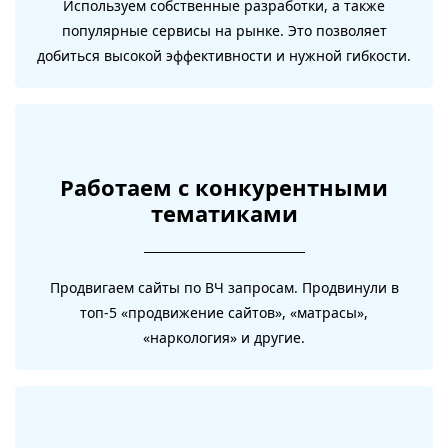
Используем собственные разработки, а также
популярные сервисы на рынке. Это позволяет
добиться высокой эффективности и нужной гибкости.
Работаем с конкурентными
тематиками
Продвигаем сайты по ВЧ запросам. Продвинули в
топ-5 «продвижение сайтов», «матрасы»,
«наркология» и другие.