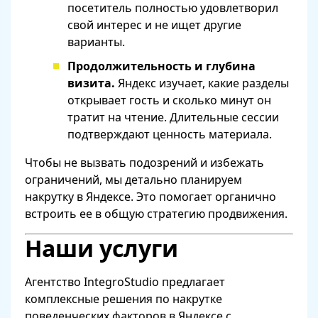
посетитель полностью удовлетворил
свой интерес и не ищет другие
варианты.
Продолжительность и глубина
визита.
Яндекс изучает, какие разделы
открывает гость и сколько минут он
тратит на чтение. Длительные сессии
подтверждают ценность материала.
Чтобы не вызвать подозрений и избежать
ограничений, мы детально планируем
накрутку в Яндексе. Это помогает органично
встроить ее в общую стратегию продвижения.
Наши услуги
Агентство IntegroStudio предлагает
комплексные решения по накрутке
поведенческих факторов в Яндексе с