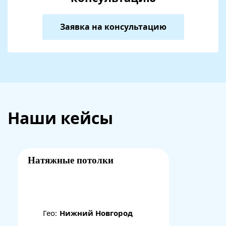
Заявка на консультацию
Наши кейсы
Натяжные потолки
Гео:
Нижний Новгород