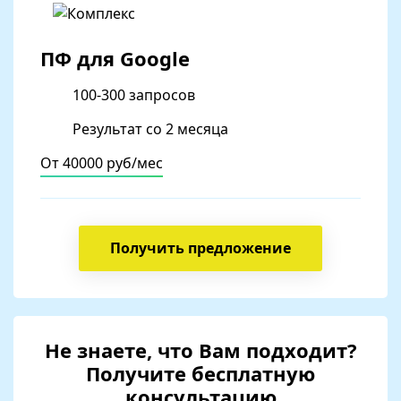
ПФ для Google
100-300 запросов
Результат со 2 месяца
От 40000 руб/мес
Получить предложение
Не знаете, что Вам подходит?
Получите бесплатную
консультацию