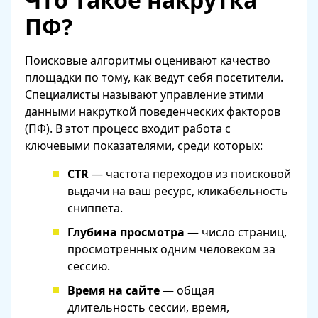
ПФ?
Поисковые алгоритмы оценивают качество
площадки по тому, как ведут себя посетители.
Специалисты называют управление этими
данными накруткой поведенческих факторов
(ПФ). В этот процесс входит работа с
ключевыми показателями, среди которых:
CTR
— частота переходов из поисковой
выдачи на ваш ресурс, кликабельность
сниппета.
Глубина просмотра
— число страниц,
просмотренных одним человеком за
сессию.
Время на сайте
— общая
длительность сессии, время,