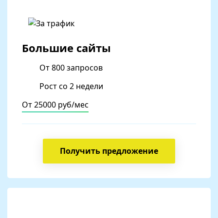
Большие сайты
От 800 запросов
Рост со 2 недели
От 25000 руб/мес
Получить предложение