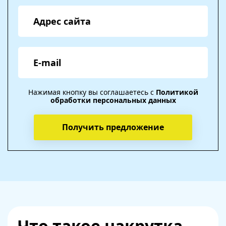
Нажимая кнопку вы соглашаетесь с
Политикой
обработки персональных данных
Что такое накрутка