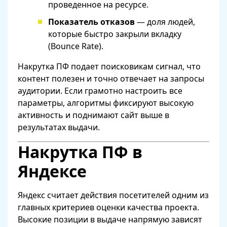
проведенное на ресурсе.
Показатель отказов
— доля людей,
которые быстро закрыли вкладку
(Bounce Rate).
Накрутка ПФ подает поисковикам сигнал, что
контент полезен и точно отвечает на запросы
аудитории. Если грамотно настроить все
параметры, алгоритмы фиксируют высокую
активность и поднимают сайт выше в
результатах выдачи.
Накрутка ПФ в
Яндексе
Яндекс считает действия посетителей одним из
главных критериев оценки качества проекта.
Высокие позиции в выдаче напрямую зависят