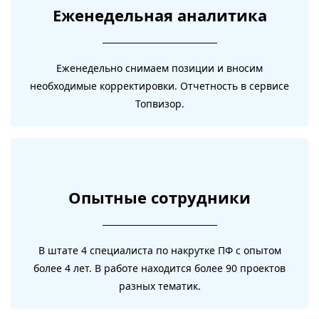
Еженедельная аналитика
Еженедельно снимаем позиции и вносим
необходимые корректировки. Отчетность в сервисе
Топвизор.
Опытные сотрудники
В штате 4 специалиста по накрутке ПФ с опытом
более 4 лет. В работе находится более 90 проектов
разных тематик.