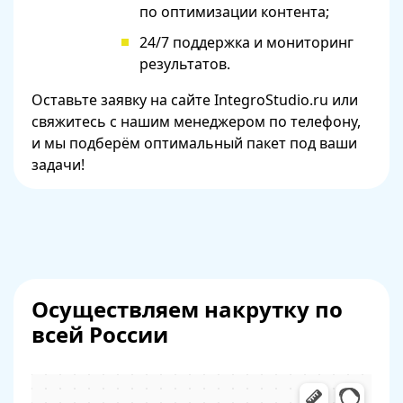
по оптимизации контента;
24/7 поддержка и мониторинг
результатов.
Оставьте заявку на сайте IntegroStudio.ru или
свяжитесь с нашим менеджером по телефону,
и мы подберём оптимальный пакет под ваши
задачи!
Осуществляем накрутку по
всей России