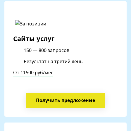
Сайты услуг
150 — 800 запросов
Результат на третий день
От 11500 руб/мес
Получить предложение