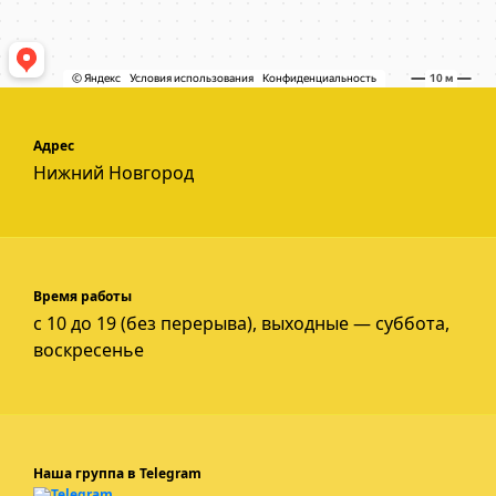
Адрес
Нижний Новгород
Время работы
с 10 до 19 (без перерыва), выходные — суббота,
воскресенье
Наша группа в Telegram