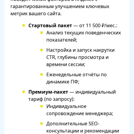
гарантированным улучшением ключевых
метрик вашего сайта.
Стартовый пакет
— от 11 500 ₽/мес.:
Анализ текущих поведенческих
показателей;
Настройка и запуск накрутки
CTR, глубины просмотра и
времени сессии;
Еженедельные отчёты по
динамике ПФ;
Премиум-пакет
— индивидуальный
тариф (по запросу):
Индивидуальное
сопровождение менеджера;
Дополнительные SEO-
консультации и рекомендации