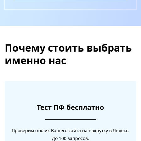
Почему стоить выбрать
именно нас
Тест ПФ бесплатно
Проверим отклик Вашего сайта на накрутку в Яндекс.
До 100 запросов.