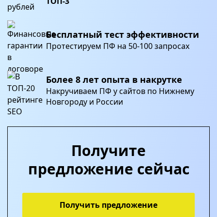
ТОП-3
Бесплатный
тест эффективности
Протестируем ПФ на 50-100 запросах
Более
8 лет
опыта в накрутке
Накручиваем ПФ у сайтов по Нижнему
Новгороду и России
Получите
предложение сейчас
Получить предложение