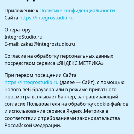
Приложение к
Политике конфиденциальности
Сайта
https://integrostudio.ru
Оператору
IntegroStudio.ru,
E-mail: zakaz@integrostudio.ru
Согласие на обработку персональных данных
посредством сервиса «ЯНДЕКС.МЕТРИКА»
При первом посещении Сайта
https://integrostudio.ru
(далее — Сайт), с помощью
нового веб‑браузера или в режиме приватного
просмотра всплывает баннер, запрашивающий
согласие Пользователя на обработку cookie‑файлов
и использование сервиса Яндекс.Метрика в
соответствии с требованиями законодательства
Российской Федерации.