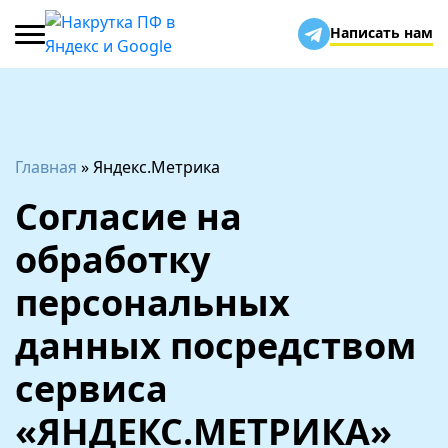
Написать нам
Главная
»
Яндекс.Метрика
Согласие на
обработку
персональных
данных посредством
сервиса
«ЯНДЕКС.МЕТРИКА»