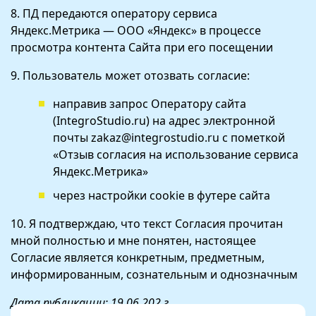
8. ПД передаются оператору сервиса
Яндекс.Метрика — ООО «Яндекс» в процессе
просмотра контента Сайта при его посещении
9. Пользователь может отозвать согласие:
направив запрос Оператору сайта
(IntegroStudio.ru) на адрес электронной
почты zakaz@integrostudio.ru с пометкой
«Отзыв согласия на использование сервиса
Яндекс.Метрика»
через настройки cookie в футере сайта
10. Я подтверждаю, что текст Согласия прочитан
мной полностью и мне понятен, настоящее
Согласие является конкретным, предметным,
информированным, сознательным и однозначным
Дата публикации: 19.06.202 г.