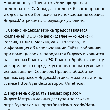
Нажав кнопку «Принять» и/или продолжая
пользоваться Сайтом, даю полное, безоговорочное
и однозначное Согласие на использование сервиса
Яндекс.Метрика» на следующих условиях:
1. Сервис Яндекс.Метрика предоставляется
компанией ООО «Яндекс» (далее — «Яндекс»):
Россия, 119021, Москва, ул. Л. Толстого, 16.
Информация об использовании Сайта, собранная
при помощи cookie, передается Яндексу и хранится
на серверах Яндекса в РФ. Яндекс обрабатывает эту
информацию в порядке, установленном в условиях
использования Сервисов. Правила обработки
данных сервисом Яндекс.Метрика можно найти по
ссылке https://yandex.ru/support/metrica/.
2. Перечень обрабатываемых сервисом
Яндекс.Метрика данных доступен по ссылке
https://yandex.ru/support/metrica/ru/code/data-