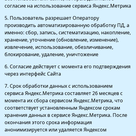
согласие на использование сервиса Яндекс.Метрика
5. Пользователь разрешает Оператору
производить автоматизированную обработку ПД, а
именно: сбор, запись, систематизацию, накопление,
хранение, уточнение (обновление, изменение),
извлечение, использование, обезличивание,
блокирование, удаление, уничтожение
6. Согласие действует с момента его подтверждения
через интерфейс Сайта
7. Срок обработки данных с использованием
сервиса Яндекс.Метрика составляет 26 месяцев с
момента их сбора сервисом Яндекс.Метрика, что
соответствует установленным Яндексом срокам
хранения данных в сервисе Яндекс.Метрика. После
окончания этого срока информация
анонимизируется или удаляется Яндексом