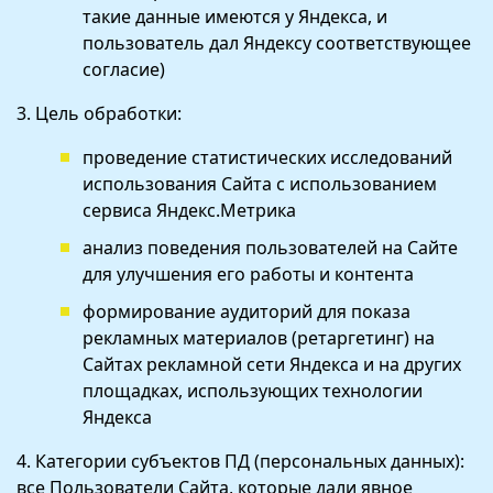
такие данные имеются у Яндекса, и
пользователь дал Яндексу соответствующее
согласие)
3. Цель обработки:
проведение статистических исследований
использования Сайта с использованием
сервиса Яндекс.Метрика
анализ поведения пользователей на Сайте
для улучшения его работы и контента
формирование аудиторий для показа
рекламных материалов (ретаргетинг) на
Сайтах рекламной сети Яндекса и на других
площадках, использующих технологии
Яндекса
4. Категории субъектов ПД (персональных данных):
все Пользователи Сайта, которые дали явное